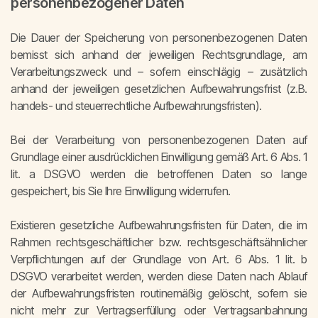
personenbezogener Daten
Die Dauer der Speicherung von personenbezogenen Daten
bemisst sich anhand der jeweiligen Rechtsgrundlage, am
Verarbeitungszweck und – sofern einschlägig – zusätzlich
anhand der jeweiligen gesetzlichen Aufbewahrungsfrist (z.B.
handels- und steuerrechtliche Aufbewahrungsfristen).
Bei der Verarbeitung von personenbezogenen Daten auf
Grundlage einer ausdrücklichen Einwilligung gemäß Art. 6 Abs. 1
lit. a DSGVO werden die betroffenen Daten so lange
gespeichert, bis Sie Ihre Einwilligung widerrufen.
Existieren gesetzliche Aufbewahrungsfristen für Daten, die im
Rahmen rechtsgeschäftlicher bzw. rechtsgeschäftsähnlicher
Verpflichtungen auf der Grundlage von Art. 6 Abs. 1 lit. b
DSGVO verarbeitet werden, werden diese Daten nach Ablauf
der Aufbewahrungsfristen routinemäßig gelöscht, sofern sie
nicht mehr zur Vertragserfüllung oder Vertragsanbahnung