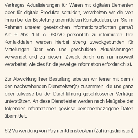
Vertrages Aktualisierungen für Waren mit digitalen Elementen
oder für digitale Produkte schulden, verarbeiten wir die von
Ihnen bei der Bestellung übermittelten Kontaktdaten, um Sie im
Rahmen unserer gesetzlichen Informationspflichten gemäß
Art. 6 Abs. 1 lit. c DSGVO persönlich zu informieren. Ihre
Kontaktdaten werden hierbei streng zweckgebunden für
Mitteilungen über von uns geschuldete Aktualisierungen
verwendet und zu diesem Zweck durch uns nur insoweit
verarbeitet, wie dies für die jeweilige Information erforderlich ist.
Zur Abwicklung Ihrer Bestellung arbeiten wir ferner mit dem /
den nachstehenden Dienstleister(n) zusammen, die uns ganz
oder teilweise bei der Durchführung geschlossener Verträge
unterstützen. An diese Dienstleister werden nach Maßgabe der
folgenden Informationen gewisse personenbezogene Daten
übermittelt.
6.2 Verwendung von Paymentdienstleistern (Zahlungsdiensten)