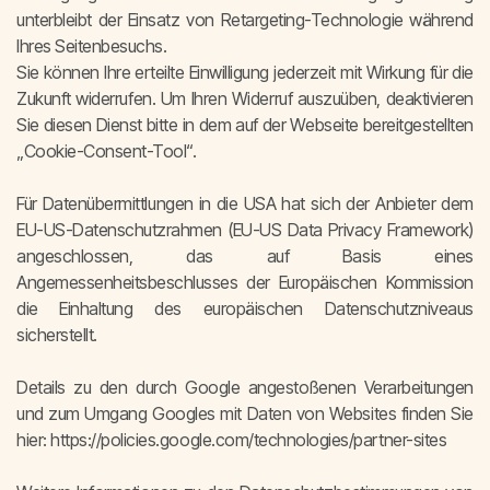
unterbleibt der Einsatz von Retargeting-Technologie während
Ihres Seitenbesuchs.
Sie können Ihre erteilte Einwilligung jederzeit mit Wirkung für die
Zukunft widerrufen. Um Ihren Widerruf auszuüben, deaktivieren
Sie diesen Dienst bitte in dem auf der Webseite bereitgestellten
„Cookie-Consent-Tool“.
Für Datenübermittlungen in die USA hat sich der Anbieter dem
EU-US-Datenschutzrahmen (EU-US Data Privacy Framework)
angeschlossen, das auf Basis eines
Angemessenheitsbeschlusses der Europäischen Kommission
die Einhaltung des europäischen Datenschutzniveaus
sicherstellt.
Details zu den durch Google angestoßenen Verarbeitungen
und zum Umgang Googles mit Daten von Websites finden Sie
hier: https://policies.google.com/technologies/partner-sites