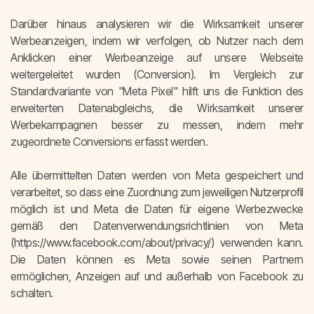
Darüber hinaus analysieren wir die Wirksamkeit unserer
Werbeanzeigen, indem wir verfolgen, ob Nutzer nach dem
Anklicken einer Werbeanzeige auf unsere Webseite
weitergeleitet wurden (Conversion). Im Vergleich zur
Standardvariante von "Meta Pixel" hilft uns die Funktion des
erweiterten Datenabgleichs, die Wirksamkeit unserer
Werbekampagnen besser zu messen, indem mehr
zugeordnete Conversions erfasst werden.
Alle übermittelten Daten werden von Meta gespeichert und
verarbeitet, so dass eine Zuordnung zum jeweiligen Nutzerprofil
möglich ist und Meta die Daten für eigene Werbezwecke
gemäß den Datenverwendungsrichtlinien von Meta
(https://www.facebook.com/about/privacy/) verwenden kann.
Die Daten können es Meta sowie seinen Partnern
ermöglichen, Anzeigen auf und außerhalb von Facebook zu
schalten.