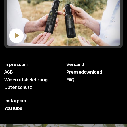

Impressum
Versand
AGB
Pressedownload
Widerrufsbelehrung
FAQ
Datenschutz
Instagram
YouTube