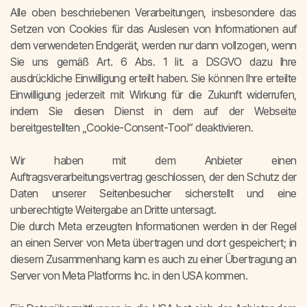
Alle oben beschriebenen Verarbeitungen, insbesondere das
Setzen von Cookies für das Auslesen von Informationen auf
dem verwendeten Endgerät, werden nur dann vollzogen, wenn
Sie uns gemäß Art. 6 Abs. 1 lit. a DSGVO dazu Ihre
ausdrückliche Einwilligung erteilt haben. Sie können Ihre erteilte
Einwilligung jederzeit mit Wirkung für die Zukunft widerrufen,
indem Sie diesen Dienst in dem auf der Webseite
bereitgestellten „Cookie-Consent-Tool“ deaktivieren.
Wir haben mit dem Anbieter einen
Auftragsverarbeitungsvertrag geschlossen, der den Schutz der
Daten unserer Seitenbesucher sicherstellt und eine
unberechtigte Weitergabe an Dritte untersagt.
Die durch Meta erzeugten Informationen werden in der Regel
an einen Server von Meta übertragen und dort gespeichert; in
diesem Zusammenhang kann es auch zu einer Übertragung an
Server von Meta Platforms Inc. in den USA kommen.