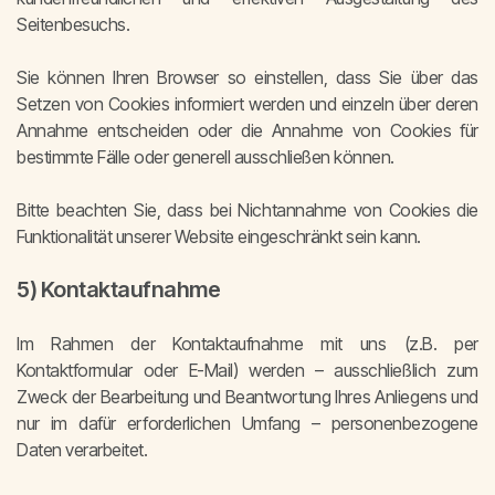
Seitenbesuchs.
Sie können Ihren Browser so einstellen, dass Sie über das
Setzen von Cookies informiert werden und einzeln über deren
Annahme entscheiden oder die Annahme von Cookies für
bestimmte Fälle oder generell ausschließen können.
Bitte beachten Sie, dass bei Nichtannahme von Cookies die
Funktionalität unserer Website eingeschränkt sein kann.
5) Kontaktaufnahme
Im Rahmen der Kontaktaufnahme mit uns (z.B. per
Kontaktformular oder E-Mail) werden – ausschließlich zum
Zweck der Bearbeitung und Beantwortung Ihres Anliegens und
nur im dafür erforderlichen Umfang – personenbezogene
Daten verarbeitet.