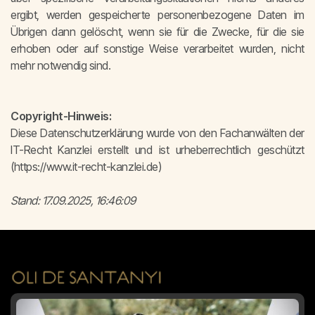
ergibt, werden gespeicherte personenbezogene Daten im
Übrigen dann gelöscht, wenn sie für die Zwecke, für die sie
erhoben oder auf sonstige Weise verarbeitet wurden, nicht
mehr notwendig sind.
Copyright-Hinweis:
Diese Datenschutzerklärung wurde von den Fachanwälten der
IT-Recht Kanzlei erstellt und ist urheberrechtlich geschützt
(https://www.it-recht-kanzlei.de)
Stand: 17.09.2025, 16:46:09