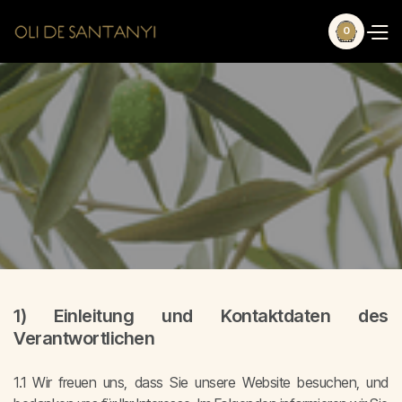
0
1) Einleitung und Kontaktdaten des
Verantwortlichen
1.1 Wir freuen uns, dass Sie unsere Website besuchen, und