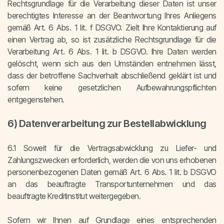
Rechtsgrundlage für die Verarbeitung dieser Daten ist unser
berechtigtes Interesse an der Beantwortung Ihres Anliegens
gemäß Art. 6 Abs. 1 lit. f DSGVO. Zielt Ihre Kontaktierung auf
einen Vertrag ab, so ist zusätzliche Rechtsgrundlage für die
Verarbeitung Art. 6 Abs. 1 lit. b DSGVO. Ihre Daten werden
gelöscht, wenn sich aus den Umständen entnehmen lässt,
dass der betroffene Sachverhalt abschließend geklärt ist und
sofern keine gesetzlichen Aufbewahrungspflichten
entgegenstehen.
6) Datenverarbeitung zur Bestellabwicklung
6.1 Soweit für die Vertragsabwicklung zu Liefer- und
Zahlungszwecken erforderlich, werden die von uns erhobenen
personenbezogenen Daten gemäß Art. 6 Abs. 1 lit. b DSGVO
an das beauftragte Transportunternehmen und das
beauftragte Kreditinstitut weitergegeben.
Sofern wir Ihnen auf Grundlage eines entsprechenden