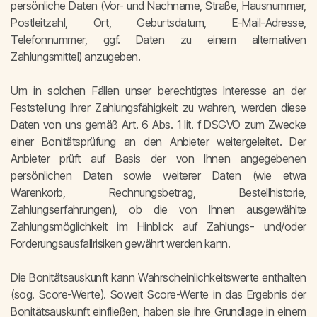
persönliche Daten (Vor- und Nachname, Straße, Hausnummer,
Postleitzahl, Ort, Geburtsdatum, E-Mail-Adresse,
Telefonnummer, ggf. Daten zu einem alternativen
Zahlungsmittel) anzugeben.
Um in solchen Fällen unser berechtigtes Interesse an der
Feststellung Ihrer Zahlungsfähigkeit zu wahren, werden diese
Daten von uns gemäß Art. 6 Abs. 1 lit. f DSGVO zum Zwecke
einer Bonitätsprüfung an den Anbieter weitergeleitet. Der
Anbieter prüft auf Basis der von Ihnen angegebenen
persönlichen Daten sowie weiterer Daten (wie etwa
Warenkorb, Rechnungsbetrag, Bestellhistorie,
Zahlungserfahrungen), ob die von Ihnen ausgewählte
Zahlungsmöglichkeit im Hinblick auf Zahlungs- und/oder
Forderungsausfallrisiken gewährt werden kann.
Die Bonitätsauskunft kann Wahrscheinlichkeitswerte enthalten
(sog. Score-Werte). Soweit Score-Werte in das Ergebnis der
Bonitätsauskunft einfließen, haben sie ihre Grundlage in einem