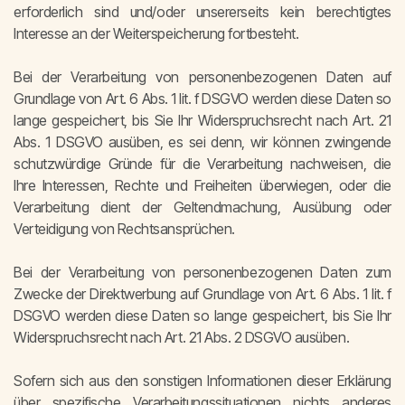
erforderlich sind und/oder unsererseits kein berechtigtes
Interesse an der Weiterspeicherung fortbesteht.
Bei der Verarbeitung von personenbezogenen Daten auf
Grundlage von Art. 6 Abs. 1 lit. f DSGVO werden diese Daten so
lange gespeichert, bis Sie Ihr Widerspruchsrecht nach Art. 21
Abs. 1 DSGVO ausüben, es sei denn, wir können zwingende
schutzwürdige Gründe für die Verarbeitung nachweisen, die
Ihre Interessen, Rechte und Freiheiten überwiegen, oder die
Verarbeitung dient der Geltendmachung, Ausübung oder
Verteidigung von Rechtsansprüchen.
Bei der Verarbeitung von personenbezogenen Daten zum
Zwecke der Direktwerbung auf Grundlage von Art. 6 Abs. 1 lit. f
DSGVO werden diese Daten so lange gespeichert, bis Sie Ihr
Widerspruchsrecht nach Art. 21 Abs. 2 DSGVO ausüben.
Sofern sich aus den sonstigen Informationen dieser Erklärung
über spezifische Verarbeitungssituationen nichts anderes