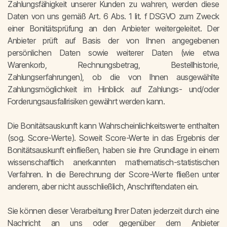
Zahlungsfähigkeit unserer Kunden zu wahren, werden diese
Daten von uns gemäß Art. 6 Abs. 1 lit. f DSGVO zum Zweck
einer Bonitätsprüfung an den Anbieter weitergeleitet. Der
Anbieter prüft auf Basis der von Ihnen angegebenen
persönlichen Daten sowie weiterer Daten (wie etwa
Warenkorb, Rechnungsbetrag, Bestellhistorie,
Zahlungserfahrungen), ob die von Ihnen ausgewählte
Zahlungsmöglichkeit im Hinblick auf Zahlungs- und/oder
Forderungsausfallrisiken gewährt werden kann.
Die Bonitätsauskunft kann Wahrscheinlichkeitswerte enthalten
(sog. Score-Werte). Soweit Score-Werte in das Ergebnis der
Bonitätsauskunft einfließen, haben sie ihre Grundlage in einem
wissenschaftlich anerkannten mathematisch-statistischen
Verfahren. In die Berechnung der Score-Werte fließen unter
anderem, aber nicht ausschließlich, Anschriftendaten ein.
Sie können dieser Verarbeitung Ihrer Daten jederzeit durch eine
Nachricht an uns oder gegenüber dem Anbieter