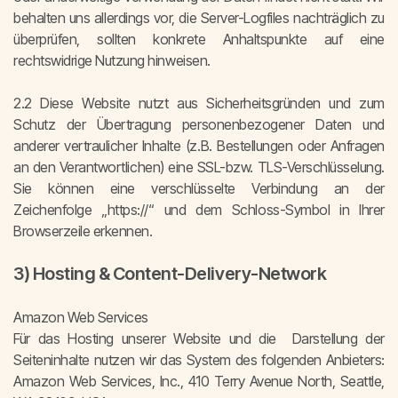
behalten uns allerdings vor, die Server-Logfiles nachträglich zu
überprüfen, sollten konkrete Anhaltspunkte auf eine
rechtswidrige Nutzung hinweisen.
2.2 Diese Website nutzt aus Sicherheitsgründen und zum
Schutz der Übertragung personenbezogener Daten und
anderer vertraulicher Inhalte (z.B. Bestellungen oder Anfragen
an den Verantwortlichen) eine SSL-bzw. TLS-Verschlüsselung.
Sie können eine verschlüsselte Verbindung an der
Zeichenfolge „https://“ und dem Schloss-Symbol in Ihrer
Browserzeile erkennen.
3) Hosting & Content-Delivery-Network
Amazon Web Services
Für das Hosting unserer Website und die Darstellung der
Seiteninhalte nutzen wir das System des folgenden Anbieters:
Amazon Web Services, Inc., 410 Terry Avenue North, Seattle,