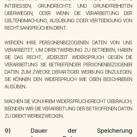
INTERESSEN, GRUNDRECHTE UND GRUNDFREIHEITEN
ÜBERWIEGEN, ODER WENN DIE VERARBEITUNG DER
GELTENDMACHUNG, AUSÜBUNG ODER VERTEIDIGUNG VON
RECHTSANSPRÜCHEN DIENT.
WERDEN IHRE PERSONENBEZOGENEN DATEN VON UNS
VERARBEITET, UM DIREKTWERBUNG ZU BETREIBEN, HABEN
SIE DAS RECHT, JEDERZEIT WIDERSPRUCH GEGEN DIE
VERARBEITUNG SIE BETREFFENDER PERSONENBEZOGENER
DATEN ZUM ZWECKE DERARTIGER WERBUNG EINZULEGEN.
SIE KÖNNEN DEN WIDERSPRUCH WIE OBEN BESCHRIEBEN
AUSÜBEN.
MACHEN SIE VON IHREM WIDERSPRUCHSRECHT GEBRAUCH,
BEENDEN WIR DIE VERARBEITUNG DER BETROFFENEN DATEN
ZU DIREKTWERBEZWECKEN.
9) Dauer der Speicherung