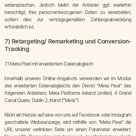
widersprechen. Jedoch bleibt der Anbieter ggf. weiterhin
berechtigt, Ihre personenbezogenen Daten zu verarbeiten,
sofern dies zur vertragsgemäßen Zahlungsabwicklung
erforderlich ist.
7) Retargeting/ Remarketing und Conversion-
Tracking
7.1 Meta Pixel mit erweitertem Datenabgleich
Innerhalb unseres Online-Angebots verwenden wir im Modus
des erweiterten Datenabgleichs den Dienst "Meta Pixel" des
folgenden Anbieters: Meta Platforms Ireland Limited, 4 Grand
Canal Quare, Dublin 2, Irland ("Meta")
Klickt ein Nutzer auf eine von uns auf Facebook oder Instagram
geschaltete Werbeanzeige, wird mithilfe von "Meta Pixel" die
URL unserer verlinkten Seite um einen Parameter erweitert.