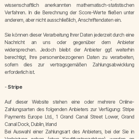
wissenschaftlich anerkannten mathematisch-statistischen
Verfahren. In die Berechnung der Score-Werte fließen unter
anderem, aber nicht ausschließlich, Anschriftendaten ein.
Sie können dieser Verarbeitung Ihrer Daten jederzeit durch eine
Nachricht an uns oder gegenüber dem Anbieter
widersprechen. Jedoch bleibt der Anbieter ggf. weiterhin
berechtigt, Ihre personenbezogenen Daten zu verarbeiten,
sofern dies zur vertragsgemäßen Zahlungsabwicklung
erforderlich ist.
-
Stripe
Auf dieser Website stehen eine oder mehrere Online-
Zahlungsarten des folgenden Anbieters zur Verfügung: Stripe
Payments Europe Ltd., 1 Grand Canal Street Lower, Grand
Canal Dock, Dublin, Irland
Bei Auswahl einer Zahlungsart des Anbieters, bei der Sie in