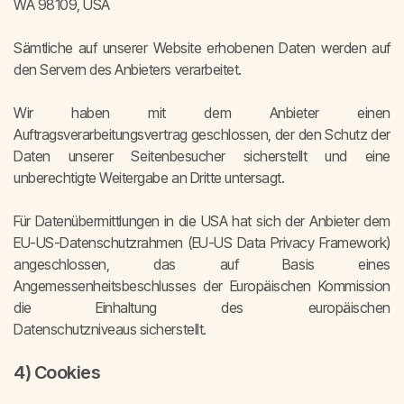
WA 98109, USA
Sämtliche auf unserer Website erhobenen Daten werden auf
den Servern des Anbieters verarbeitet.
Wir haben mit dem Anbieter einen
Auftragsverarbeitungsvertrag geschlossen, der den Schutz der
Daten unserer Seitenbesucher sicherstellt und eine
unberechtigte Weitergabe an Dritte untersagt.
Für Datenübermittlungen in die USA hat sich der Anbieter dem
EU-US-Datenschutzrahmen (EU-US Data Privacy Framework)
angeschlossen, das auf Basis eines
Angemessenheitsbeschlusses der Europäischen Kommission
die Einhaltung des europäischen
Datenschutzniveaus sicherstellt.
4) Cookies